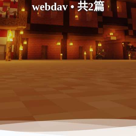
webdav • 共2篇