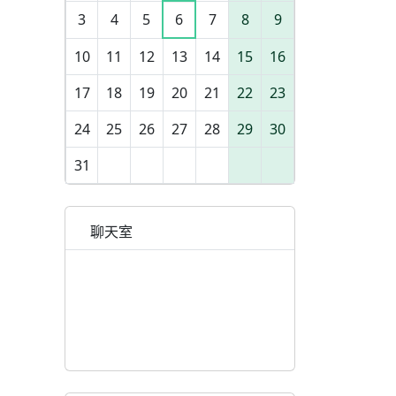
3
4
5
6
7
8
9
10
11
12
13
14
15
16
17
18
19
20
21
22
23
24
25
26
27
28
29
30
31
聊天室