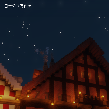
盘
日常分享写作