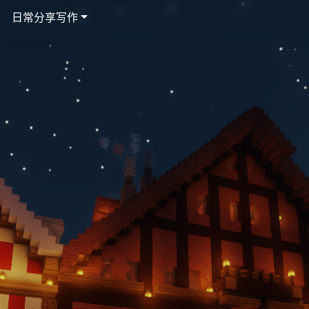
盘
日常分享写作