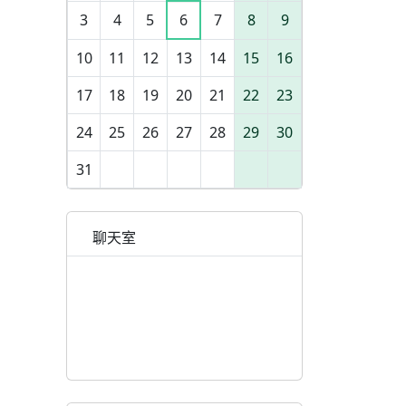
3
4
5
6
7
8
9
10
11
12
13
14
15
16
17
18
19
20
21
22
23
24
25
26
27
28
29
30
31
聊天室