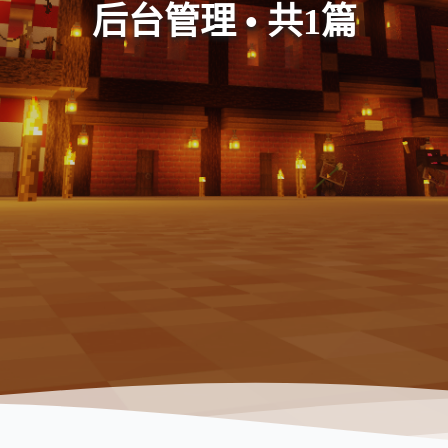
后台管理 • 共1篇