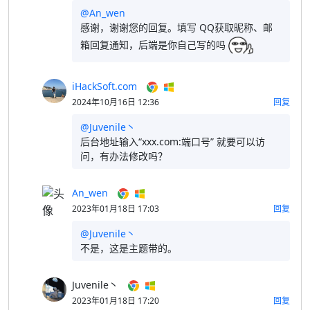
@An_wen
感谢，谢谢您的回复。填写 QQ获取昵称、邮
箱回复通知，后端是你自己写的吗
iHackSoft.com
2024年10月16日 12:36
回复
@Juvenile丶
后台地址输入“xxx.com:端口号” 就要可以访
问，有办法修改吗？
An_wen
2023年01月18日 17:03
回复
@Juvenile丶
不是，这是主题带的。
Juvenile丶
2023年01月18日 17:20
回复