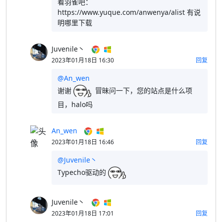
看羽雀吧：
https://www.yuque.com/anwenya/alist 有说
明哪里下载
Juvenile丶
2023年01月18日 16:30
回复
@An_wen
谢谢
冒昧问一下，您的站点是什么项
目，halo吗
An_wen
2023年01月18日 16:46
回复
@Juvenile丶
Typecho驱动的
Juvenile丶
2023年01月18日 17:01
回复