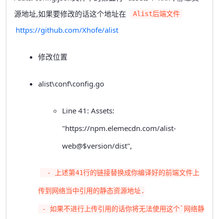
源地址,如果要修改的话这个地址在
Alist后端文件
https://github.com/Xhofe/alist
修改位置
alist\conf\config.go
Line 41: Assets:
"https://npm.elemecdn.com/alist-
web@$version/dist",
 - 上述第41行的链接替换成你编译好的前端文件上
传到网络当中引用的静态资源地址.

 - 如果不进行上传引用的话你将无法使用这个`网络静