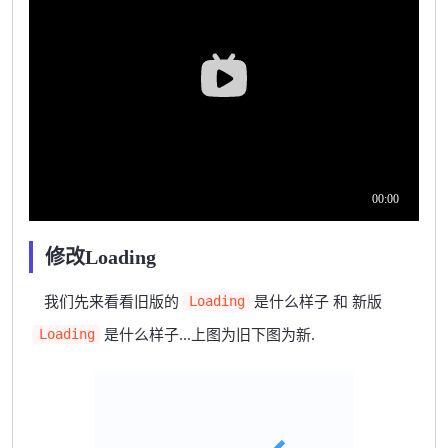
修改Loading
我们先来看看旧版的
是什么样子 和 新版
Loading
是什么样子...上图为旧下图为新.
Loading