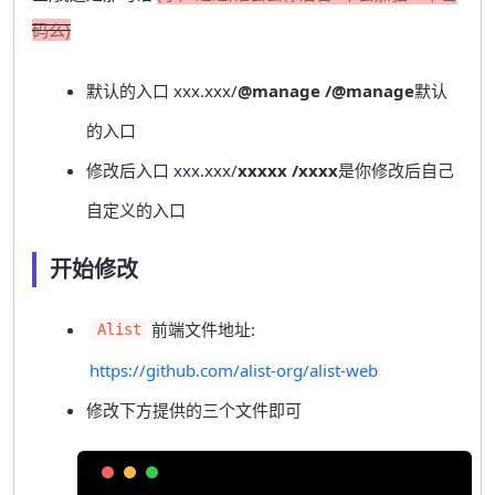
码么)
默认的入口 xxx.xxx/
@manage
/@manage
默认
的入口
修改后入口 xxx.xxx/
xxxxx
/xxxx
是你修改后自己
自定义的入口
开始修改
前端文件地址:
Alist
https://github.com/alist-org/alist-web
修改下方提供的三个文件即可
Copy